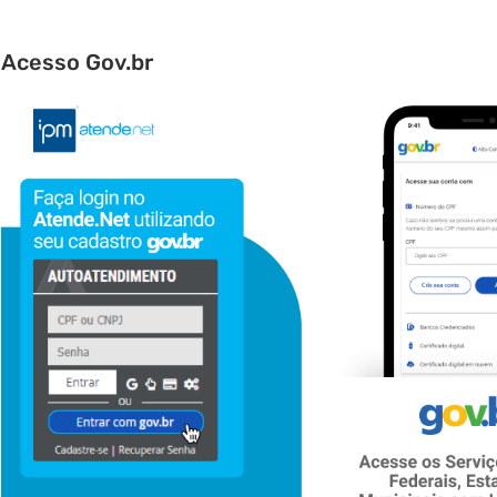
Acesso Gov.br